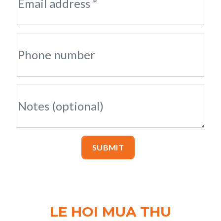
Email address *
Phone number
Notes (optional)
SUBMIT
LE HOI MUA THU